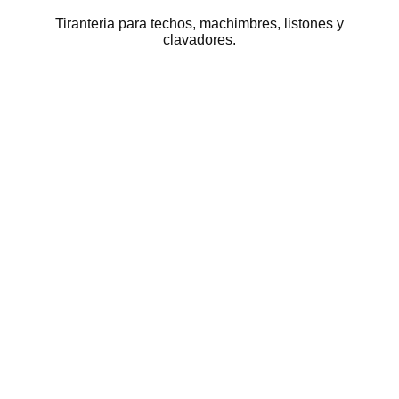
Tiranteria para techos, machimbres, listones y
clavadores.